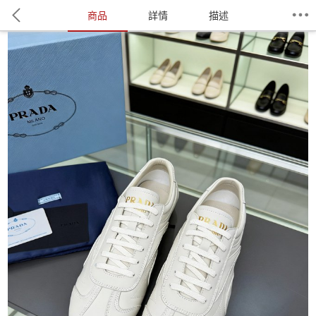
商品
詳情
描述