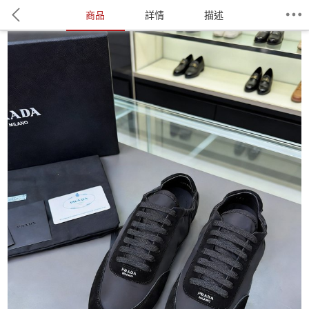
商品
詳情
描述