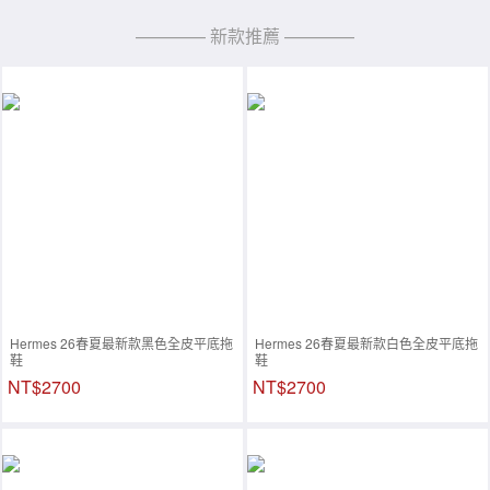
———— 新款推薦 ————
Hermes 26春夏最新款黑色全皮平底拖
Hermes 26春夏最新款白色全皮平底拖
鞋
鞋
NT$2700
NT$2700