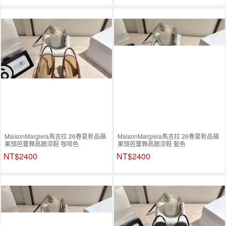
MaisonMargiela馬吉拉 26春夏新品蘋
MaisonMargiela馬吉拉 26春夏新品蘋
果頭芭蕾舞高跟涼鞋 咖啡色
果頭芭蕾舞高跟涼鞋 藍色
NT$2400
NT$2400