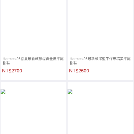
Hermes 26春夏最新款檸檬黃全皮平底
Hermes 26最新款深藍牛仔布精美平底
拖鞋
拖鞋
NT$2700
NT$2500