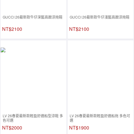
GUCCI 26最新款牛仔深藍高跟涼拖鞋
GUCCI 26最新款牛仔淺藍高跟涼拖鞋
NT$2100
NT$2100
LV 26春夏最新款輕盈舒適船型涼鞋 多
LV 26春夏最新款輕盈舒適船拖 多色可
色可選
選
NT$2000
NT$1900