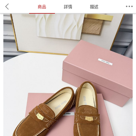
商品
詳情
描述