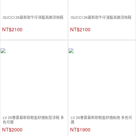
GUCCI 26最新款牛仔深藍高跟涼拖鞋
GUCCI 26最新款牛仔淺藍高跟涼拖鞋
NT$2100
NT$2100
LV 26春夏最新款輕盈舒適船型涼鞋 多
LV 26春夏最新款輕盈舒適船拖 多色可
色可選
選
NT$2000
NT$1900