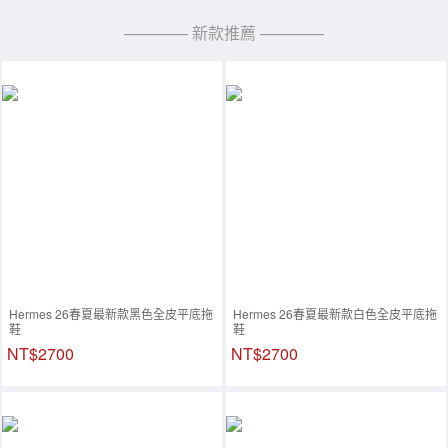
———— 新款推薦 ————
Hermes 26春夏最新款黑色全皮平底拖
Hermes 26春夏最新款白色全皮平底拖
鞋
鞋
NT$2700
NT$2700