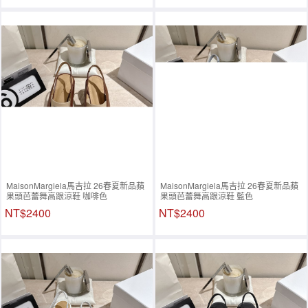
MaisonMargiela馬吉拉 26春夏新品蘋
MaisonMargiela馬吉拉 26春夏新品蘋
果頭芭蕾舞高跟涼鞋 咖啡色
果頭芭蕾舞高跟涼鞋 藍色
NT$2400
NT$2400