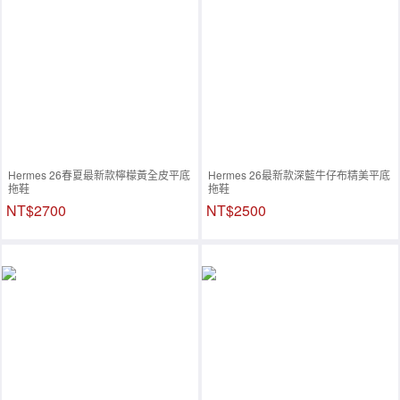
Hermes 26春夏最新款檸檬黃全皮平底
Hermes 26最新款深藍牛仔布精美平底
拖鞋
拖鞋
NT$2700
NT$2500