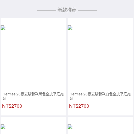
———— 新款推薦 ————
Hermes 26春夏最新款黑色全皮平底拖
Hermes 26春夏最新款白色全皮平底拖
鞋
鞋
NT$2700
NT$2700