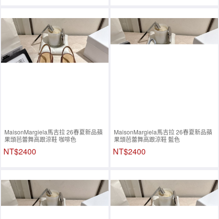
MaisonMargiela馬吉拉 26春夏新品蘋
MaisonMargiela馬吉拉 26春夏新品蘋
果頭芭蕾舞高跟涼鞋 咖啡色
果頭芭蕾舞高跟涼鞋 藍色
NT$2400
NT$2400