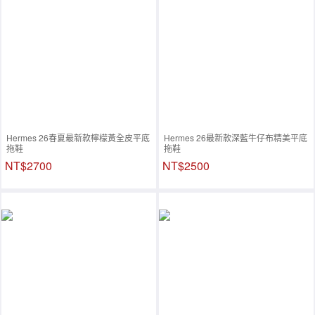
Hermes 26春夏最新款檸檬黃全皮平底
Hermes 26最新款深藍牛仔布精美平底
拖鞋
拖鞋
NT$2700
NT$2500