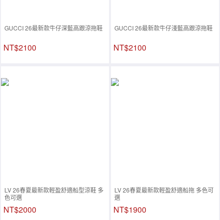
GUCCI 26最新款牛仔深藍高跟涼拖鞋
GUCCI 26最新款牛仔淺藍高跟涼拖鞋
NT$2100
NT$2100
LV 26春夏最新款輕盈舒適船型涼鞋 多
LV 26春夏最新款輕盈舒適船拖 多色可
色可選
選
NT$2000
NT$1900