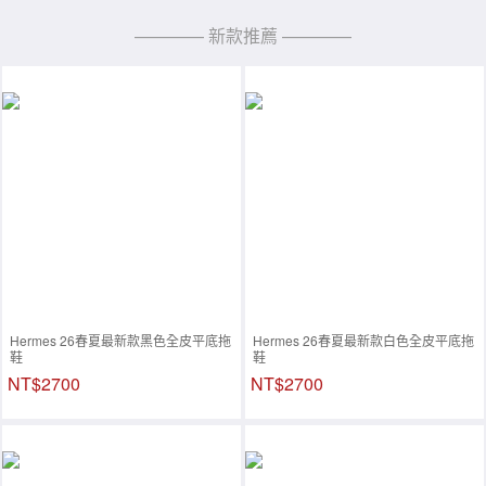
———— 新款推薦 ————
Hermes 26春夏最新款黑色全皮平底拖
Hermes 26春夏最新款白色全皮平底拖
鞋
鞋
NT$2700
NT$2700