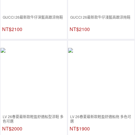
GUCCI 26最新款牛仔深藍高跟涼拖鞋
GUCCI 26最新款牛仔淺藍高跟涼拖鞋
NT$2100
NT$2100
LV 26春夏最新款輕盈舒適船型涼鞋 多
LV 26春夏最新款輕盈舒適船拖 多色可
色可選
選
NT$2000
NT$1900