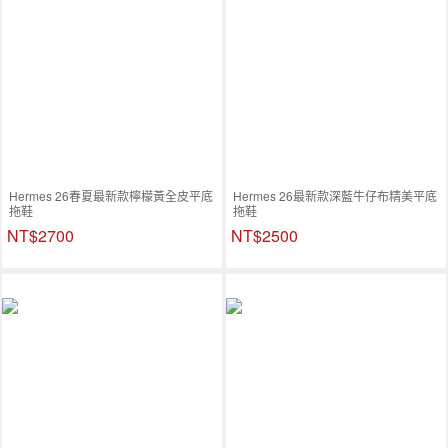
Hermes 26春夏最新款檸檬黃全皮平底
Hermes 26最新款深藍牛仔布精美平底
拖鞋
拖鞋
NT$2700
NT$2500